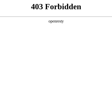
产品及服务
行业解决方案
合作伙伴
投资者关系