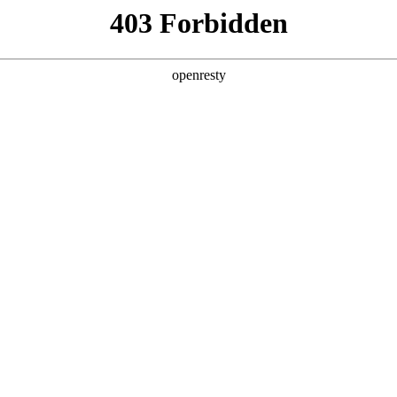
产品及服务
行业解决方案
合作伙伴
投资者关系